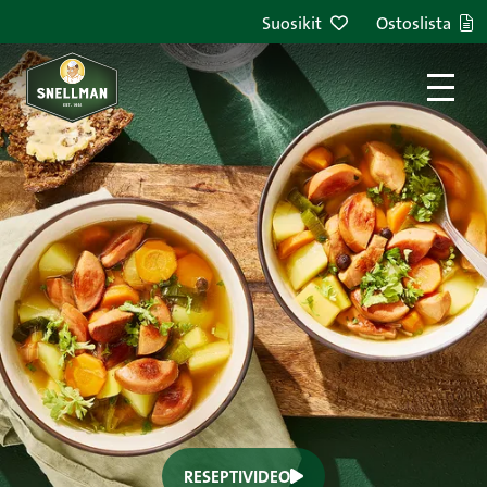
Suosikit
Ostoslista