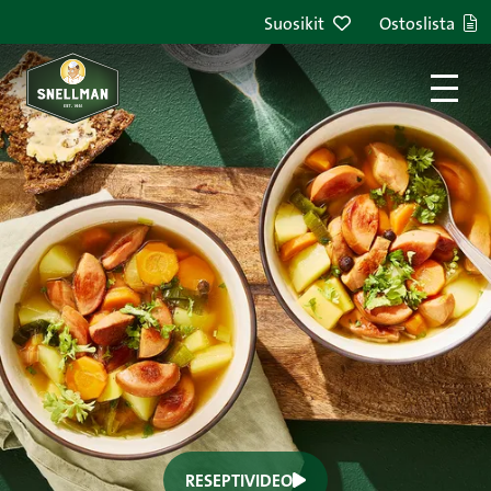
Suosikit
Ostoslista