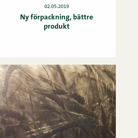
02.05.2019
Ny förpackning, bättre
produkt