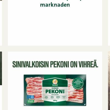
marknaden