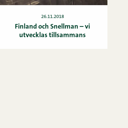
26.11.2018
Finland och Snellman – vi
utvecklas tillsammans