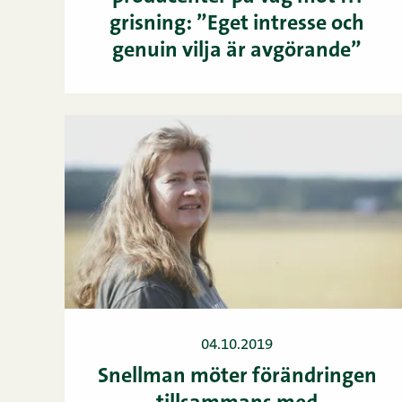
grisning: ”Eget intresse och
genuin vilja är avgörande”
04.10.2019
Snellman möter förändringen