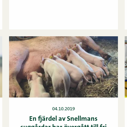
04.10.2019
En fjärdel av Snellmans