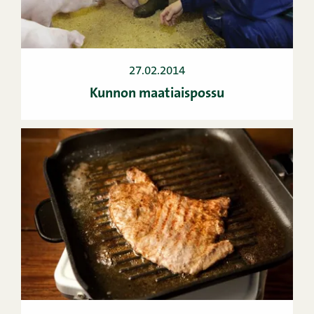
27.02.2014
Kunnon maatiaispossu