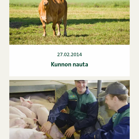
27.02.2014
Kunnon nauta