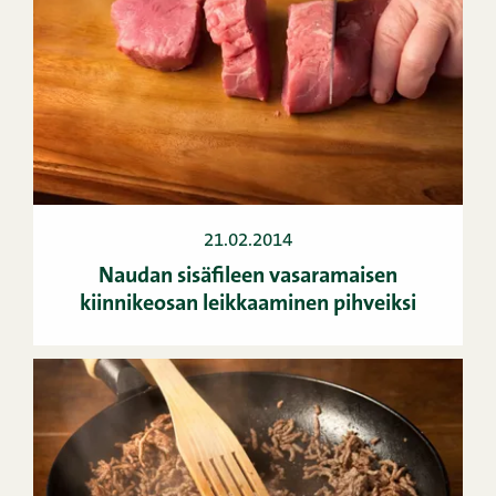
21.02.2014
Naudan sisäfileen vasaramaisen
kiinnikeosan leikkaaminen pihveiksi