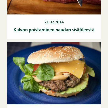
21.02.2014
Kalvon poistaminen naudan sisäfileestä