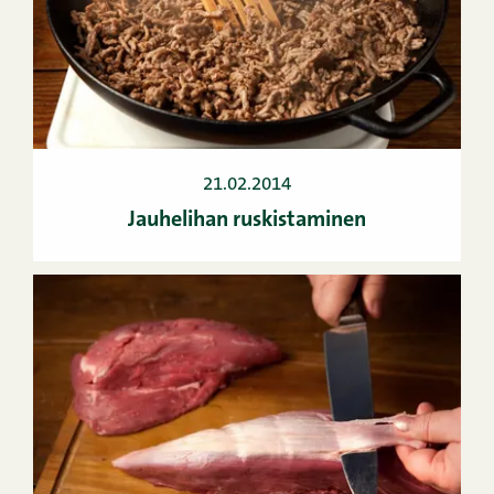
21.02.2014
Jauhelihan ruskistaminen