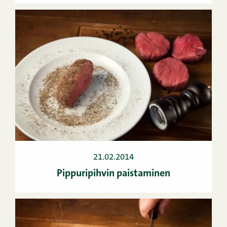
21.02.2014
Pippuripihvin paistaminen