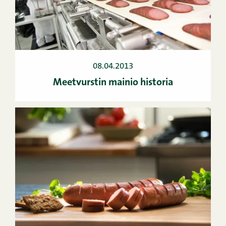
08.04.2013
Meetvurstin mainio historia