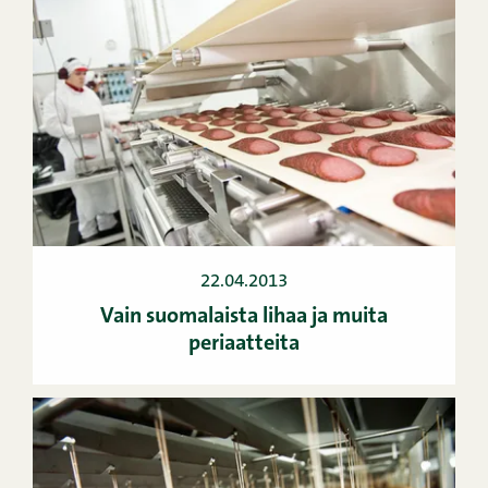
22.04.2013
Vain suomalaista lihaa ja muita
periaatteita