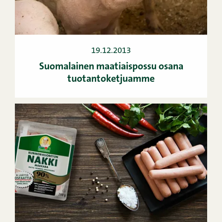
19.12.2013
Suomalainen maatiaispossu osana
tuotantoketjuamme