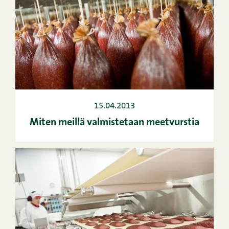
15.04.2013
Miten meillä valmistetaan meetvurstia