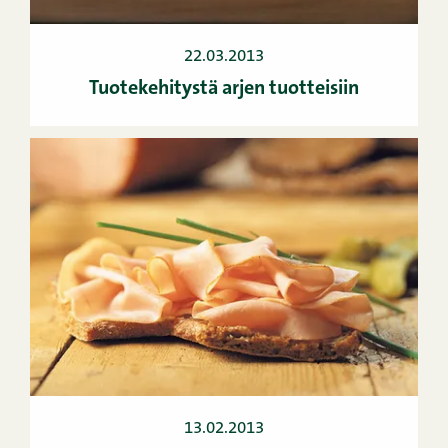
22.03.2013
Tuotekehitystä arjen tuotteisiin
13.02.2013