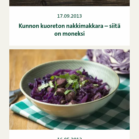
17.09.2013
Kunnon kuoreton nakkimakkara – siitä
on moneksi