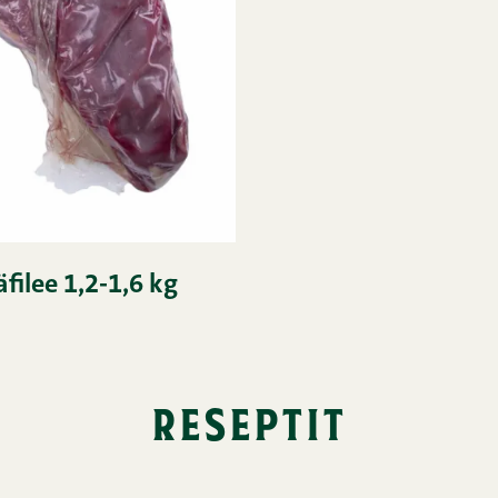
filee 1,2-1,6 kg
reseptit