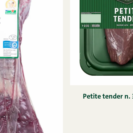
Petite tender n. 