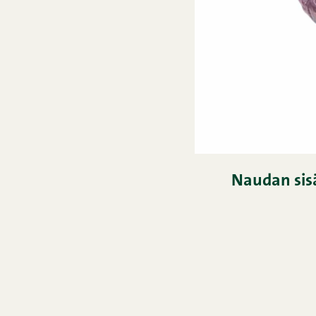
Naudan sisä