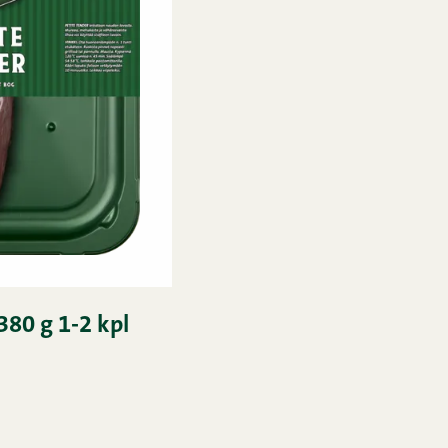
380 g 1-2 kpl