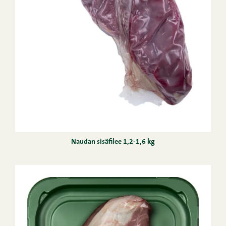
Naudan sisäfilee 1,2-1,6 kg