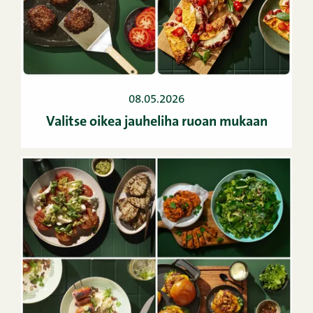
08.05.2026
Valitse oikea jauheliha ruoan mukaan