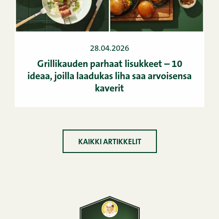
28.04.2026
Grillikauden parhaat lisukkeet – 10
ideaa, joilla laadukas liha saa arvoisensa
kaverit
KAIKKI ARTIKKELIT