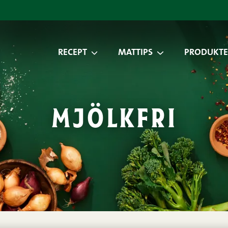
RECEPT
MATTIPS
PRODUKTE
mjölkfri