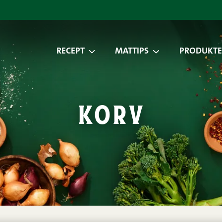
RECEPT
MATTIPS
PRODUKTE
korv